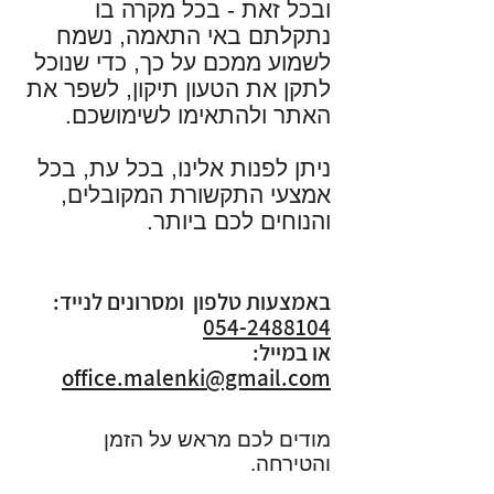
ובכל זאת - בכל מקרה בו
נתקלתם באי התאמה, נשמח
לשמוע ממכם על כך, כדי שנוכל
לתקן את הטעון תיקון, לשפר את
האתר ולהתאימו לשימושכם.
ניתן לפנות אלינו, בכל עת, בכל
אמצעי התקשורת המקובלים,
והנוחים לכם ביותר.
באמצעות טלפון ומסרונים לנייד:
054-2488104
או במייל:
office.malenki@gmail.com
מודים לכם מראש על הזמן
והטירחה.