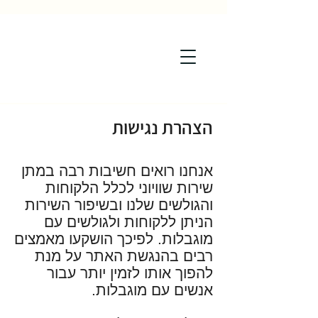
הצהרת נגישות
אנחנו רואים חשיבות רבה במתן
שירות שוויוני לכלל הלקוחות
והגולשים שלנו ובשיפור השירות
הניתן ללקוחות ולגולשים עם
מוגבלות. לפיכך הושקעו מאמצים
רבים בהנגשת האתר על מנת
להפוך אותו לזמין יותר עבור
אנשים עם מוגבלות.