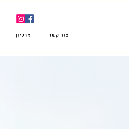
צור קשר
ארכיון