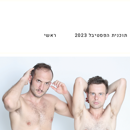
תוכנית הפסטיבל 2023
ראשי