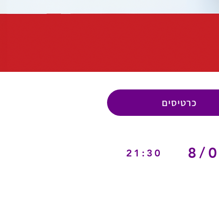
כרטיסים
8/
21:30