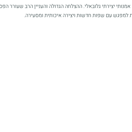
נותי יצירתי גלובאלי. ההצלחה הגדולה והעניין הרב שעורר הפס
 למפגש עם שפות חדשות ויצירה איכותית ומסעירה.