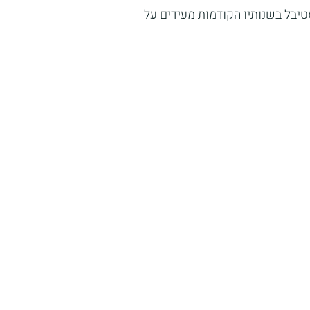
טיבל בשנותיו הקודמות מעידים על