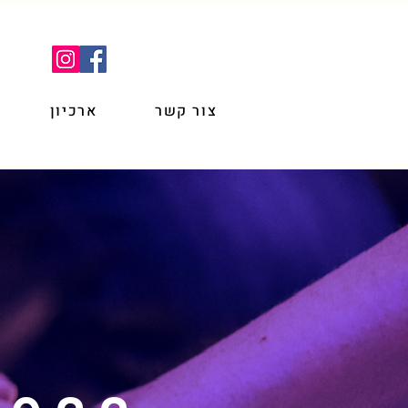
צור קשר
ארכיון