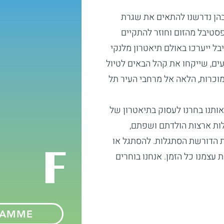
בהן נדרשנו להתאים את שגרת
סטיבל מהזום וחוזר להתקיים
ל ייערכו באולם תיאטרון מלנקי
ים, שייקחו את קהל הבאים לטיול
מוכרות, הלאה אל מרחבי העיר תל
ותנו בחרנו לעסוק בתיאטרון של
לות ארצות הולדתם ושפתם,
ת הדורשת הסתגלות. להסתגל או
עצמנו כל הזמן. אנחנו בוחרים
RAMME