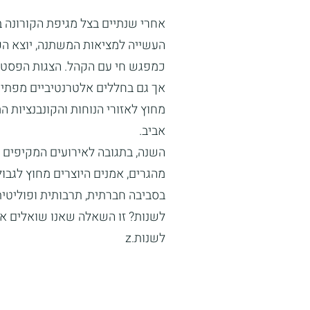
אחרי שנתיים בצל מגיפת הקורונה 
העשייה למציאות המשתנה, יוצא הפ
כמפגש חי עם הקהל. הצגות הפסטיב
אך גם בחללים אלטרנטיביים מפתיע
מחוץ לאזורי הנוחות והקונבנציות ה
אביב.
השנה, בתגובה לאירועים המקיפים א
מהגרים, אמנים היוצרים מחוץ לגבו
בסביבה חברתית, תרבותית ופוליטי
לשנות? זו השאלה שאנו שואלים את 
לשנות.z