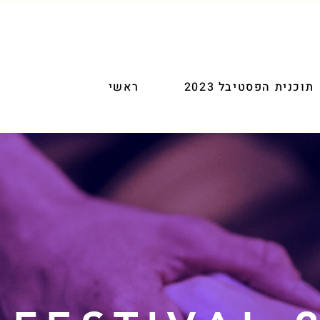
תוכנית הפסטיבל 2023
ראשי