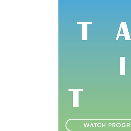
WATCH PROG